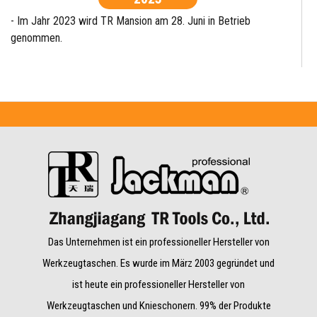
- Im Jahr 2023 wird TR Mansion am 28. Juni in Betrieb
genommen.
Das Unternehmen ist ein professioneller Hersteller von
Werkzeugtaschen. Es wurde im März 2003 gegründet und
ist heute ein professioneller Hersteller von
Werkzeugtaschen und Knieschonern. 99% der Produkte