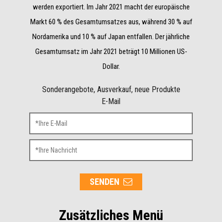
werden exportiert. Im Jahr 2021 macht der europäische
Markt 60 % des Gesamtumsatzes aus, während 30 % auf
Nordamerika und 10 % auf Japan entfallen. Der jährliche
Gesamtumsatz im Jahr 2021 beträgt 10 Millionen US-
Dollar.
Sonderangebote, Ausverkauf, neue Produkte
E-Mail
SENDEN
Zusätzliches Menü