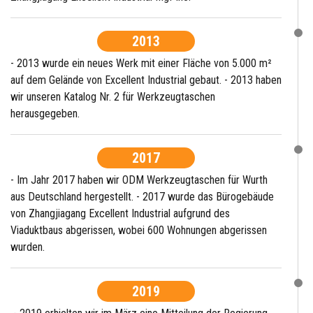
2013
- 2013 wurde ein neues Werk mit einer Fläche von 5.000 m²
auf dem Gelände von Excellent Industrial gebaut. - 2013 haben
wir unseren Katalog Nr. 2 für Werkzeugtaschen
herausgegeben.
2017
- Im Jahr 2017 haben wir ODM Werkzeugtaschen für Wurth
aus Deutschland hergestellt. - 2017 wurde das Bürogebäude
von Zhangjiagang Excellent Industrial aufgrund des
Viaduktbaus abgerissen, wobei 600 Wohnungen abgerissen
wurden.
2019