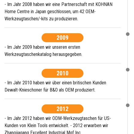
- Im Jahr 2008 haben wir eine Partnerschaft mit KOHNAN
Home Centre in Japan geschlossen, um 42 OEM-
Werkzeugtaschen/-kits zu produzieren.
2009
- Im Jahr 2009 haben wir unseren ersten
Werkzeugtaschenkatalog herausgegeben.
2010
- Im Jahr 2010 haben wir über einen britischen Kunden
Dewalt-Knieschoner für B&O als OEM produziert.
2012
- Im Jahr 2012 haben wir ODM-Werkzeugtaschen für US-
Kunden von Klein Tools entwickelt. - 2012 erwarben wir
Zhangjiagang Excellent Industrial Mgf Inc.