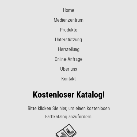
Home
Medienzentrum
Produkte
Unterstützung
Herstellung
Online-Anfrage
Über uns
Kontakt
Kostenloser Katalog!
Bitte klicken Sie hier, um einen kostenlosen
Farbkatalog anzufordern.