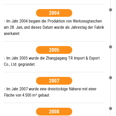
2004
- Im Jahr 2004 begann die Produktion von Werkzeugtaschen
am 28. Juni, und dieses Datum wurde als Jahrestag der Fabrik
anerkannt.
2005
- Im Jahr 2005 wurde die Zhangjiagang TR Import & Export
Co., Ltd. gegründet.
2007
- Im Jahr 2007 wurde eine dreistöckige Näherei mit einer
Fläche von 4.500 m² gebaut.
2008