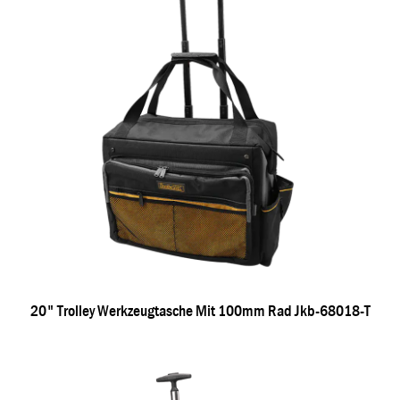
20" Trolley Werkzeugtasche Mit 100mm Rad Jkb-68018-T