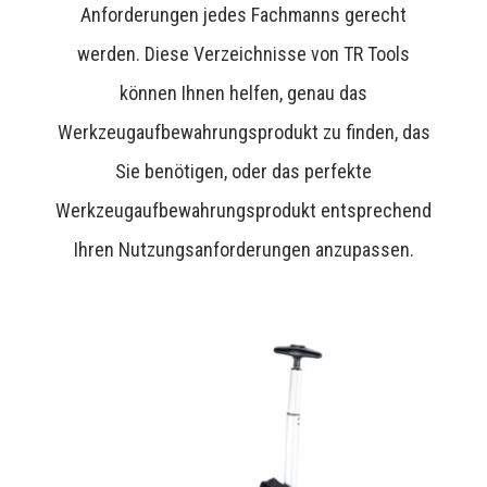
Anforderungen jedes Fachmanns gerecht
werden. Diese Verzeichnisse von TR Tools
können Ihnen helfen, genau das
Werkzeugaufbewahrungsprodukt zu finden, das
Sie benötigen, oder das perfekte
Werkzeugaufbewahrungsprodukt entsprechend
Ihren Nutzungsanforderungen anzupassen.