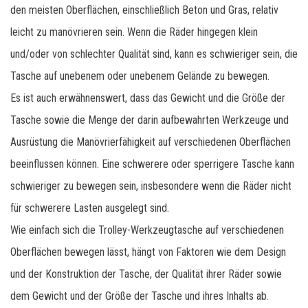
den meisten Oberflächen, einschließlich Beton und Gras, relativ
leicht zu manövrieren sein. Wenn die Räder hingegen klein
und/oder von schlechter Qualität sind, kann es schwieriger sein, die
Tasche auf unebenem oder unebenem Gelände zu bewegen.
Es ist auch erwähnenswert, dass das Gewicht und die Größe der
Tasche sowie die Menge der darin aufbewahrten Werkzeuge und
Ausrüstung die Manövrierfähigkeit auf verschiedenen Oberflächen
beeinflussen können. Eine schwerere oder sperrigere Tasche kann
schwieriger zu bewegen sein, insbesondere wenn die Räder nicht
für schwerere Lasten ausgelegt sind.
Wie einfach sich die Trolley-Werkzeugtasche auf verschiedenen
Oberflächen bewegen lässt, hängt von Faktoren wie dem Design
und der Konstruktion der Tasche, der Qualität ihrer Räder sowie
dem Gewicht und der Größe der Tasche und ihres Inhalts ab.