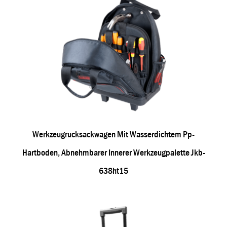
Werkzeugrucksackwagen Mit Wasserdichtem Pp-
Hartboden, Abnehmbarer Innerer Werkzeugpalette Jkb-
638ht15