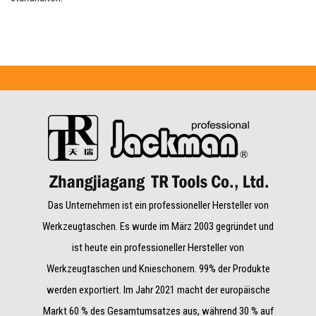
Das Unternehmen ist ein professioneller Hersteller von
Werkzeugtaschen. Es wurde im März 2003 gegründet und
ist heute ein professioneller Hersteller von
Werkzeugtaschen und Knieschonern. 99% der Produkte
werden exportiert. Im Jahr 2021 macht der europäische
Markt 60 % des Gesamtumsatzes aus, während 30 % auf