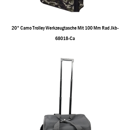
20" Camo Trolley Werkzeugtasche Mit 100 Mm Rad Jkb-
68018-Ca