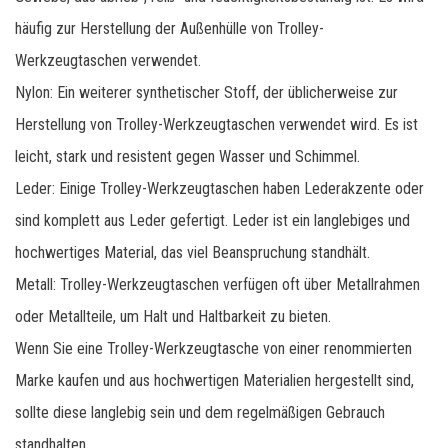
häufig zur Herstellung der Außenhülle von Trolley-
Werkzeugtaschen verwendet.
Nylon: Ein weiterer synthetischer Stoff, der üblicherweise zur
Herstellung von Trolley-Werkzeugtaschen verwendet wird. Es ist
leicht, stark und resistent gegen Wasser und Schimmel.
Leder: Einige Trolley-Werkzeugtaschen haben Lederakzente oder
sind komplett aus Leder gefertigt. Leder ist ein langlebiges und
hochwertiges Material, das viel Beanspruchung standhält.
Metall: Trolley-Werkzeugtaschen verfügen oft über Metallrahmen
oder Metallteile, um Halt und Haltbarkeit zu bieten.
Wenn Sie eine Trolley-Werkzeugtasche von einer renommierten
Marke kaufen und aus hochwertigen Materialien hergestellt sind,
sollte diese langlebig sein und dem regelmäßigen Gebrauch
standhalten.