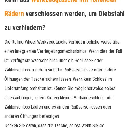
ODM an Kunden in Europa, Amerika, Japan und anderen
Rädern
verschlossen werden, um Diebstahl
Ländern geliefert.
zu verhindern?
Die Rolling Wheel-Werkzeugtasche verfügt möglicherweise über
einen integrierten Verriegelungsmechanismus. Wenn dies der Fall
ist, verfügt sie wahrscheinlich über ein Schlüssel- oder
Zahlenschloss, mit dem sich die Reißverschlüsse oder andere
Öffnungen der Tasche sichern lassen. Wenn kein Schloss im
Lieferumfang enthalten ist, können Sie möglicherweise selbst
eines anbringen, indem Sie ein kleines Vorhängeschloss oder
Zahlenschloss kaufen und es an den Reißverschlüssen oder
anderen Öffnungen befestigen.
Denken Sie daran, dass die Tasche, selbst wenn Sie sie