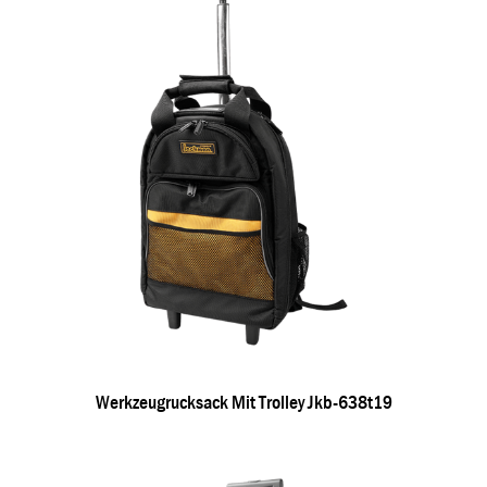
Werkzeugrucksack Mit Trolley Jkb-638t19