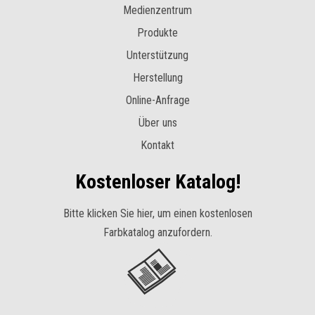
Medienzentrum
Produkte
Unterstützung
Herstellung
Online-Anfrage
Über uns
Kontakt
Kostenloser Katalog!
Bitte klicken Sie hier, um einen kostenlosen
Farbkatalog anzufordern.