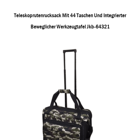
Teleskoprutenrucksack Mit 44 Taschen Und Integrierter
Beweglicher Werkzeugtafel Jkb-64321