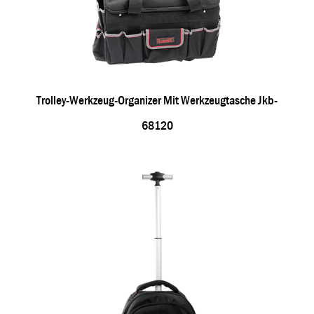
Trolley-Werkzeug-Organizer Mit Werkzeugtasche Jkb-
68120