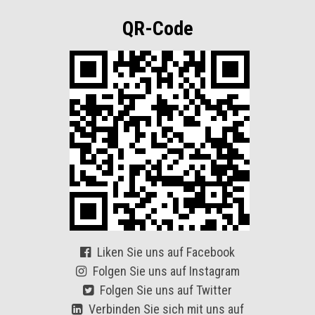
QR-Code
Liken Sie uns auf Facebook
Folgen Sie uns auf Instagram
Folgen Sie uns auf Twitter
Verbinden Sie sich mit uns auf