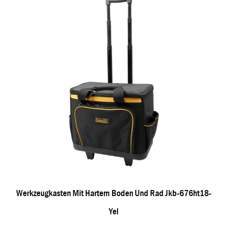
Werkzeugkasten Mit Hartem Boden Und Rad Jkb-676ht18-
Yel