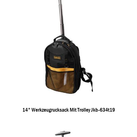
14" Werkzeugrucksack Mit Trolley Jkb-634t19