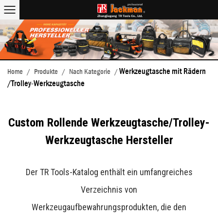
Werkzeugtasche mit Rädern
Home
/
Produkte
/
Nach Kategorie
/
/Trolley-Werkzeugtasche
Custom Rollende Werkzeugtasche/Trolley-
Werkzeugtasche Hersteller
Der TR Tools-Katalog enthält ein umfangreiches
Verzeichnis von
Werkzeugaufbewahrungsprodukten, die den