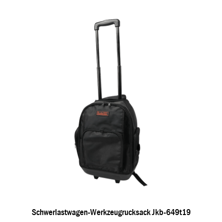
Schwerlastwagen-Werkzeugrucksack Jkb-649t19