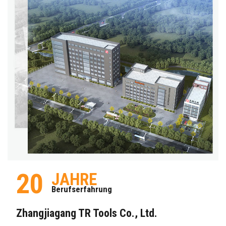
20
JAHRE
Berufserfahrung
Zhangjiagang TR Tools Co., Ltd.