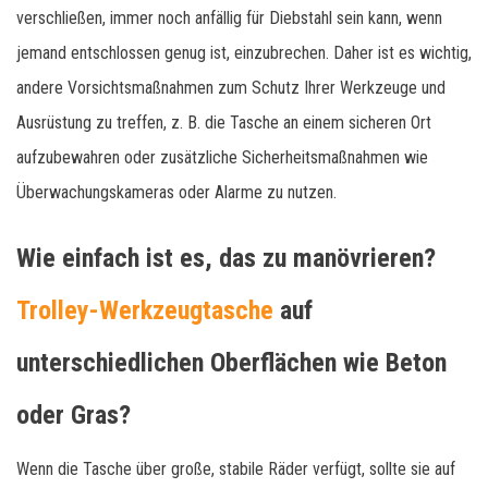
verschließen, immer noch anfällig für Diebstahl sein kann, wenn
jemand entschlossen genug ist, einzubrechen. Daher ist es wichtig,
andere Vorsichtsmaßnahmen zum Schutz Ihrer Werkzeuge und
Ausrüstung zu treffen, z. B. die Tasche an einem sicheren Ort
aufzubewahren oder zusätzliche Sicherheitsmaßnahmen wie
Überwachungskameras oder Alarme zu nutzen.
Wie einfach ist es, das zu manövrieren?
Trolley-Werkzeugtasche
auf
unterschiedlichen Oberflächen wie Beton
oder Gras?
Wenn die Tasche über große, stabile Räder verfügt, sollte sie auf