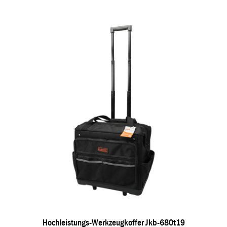
Hochleistungs-Werkzeugkoffer Jkb-680t19