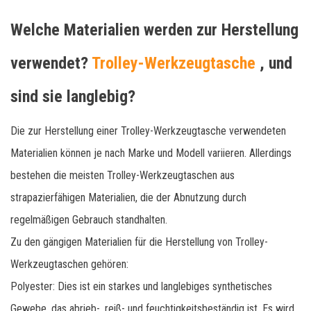
Welche Materialien werden zur Herstellung
verwendet?
Trolley-Werkzeugtasche
, und
sind sie langlebig?
Die zur Herstellung einer Trolley-Werkzeugtasche verwendeten
Materialien können je nach Marke und Modell variieren. Allerdings
bestehen die meisten Trolley-Werkzeugtaschen aus
strapazierfähigen Materialien, die der Abnutzung durch
regelmäßigen Gebrauch standhalten.
Zu den gängigen Materialien für die Herstellung von Trolley-
Werkzeugtaschen gehören:
Polyester: Dies ist ein starkes und langlebiges synthetisches
Gewebe, das abrieb-, reiß- und feuchtigkeitsbeständig ist. Es wird