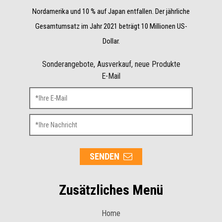
Nordamerika und 10 % auf Japan entfallen. Der jährliche
Gesamtumsatz im Jahr 2021 beträgt 10 Millionen US-
Dollar.
Sonderangebote, Ausverkauf, neue Produkte
E-Mail
SENDEN
Zusätzliches Menü
Home