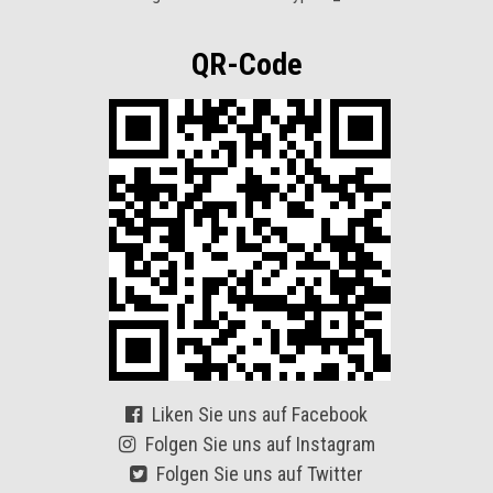
QR-Code
Liken Sie uns auf Facebook
Folgen Sie uns auf Instagram
Folgen Sie uns auf Twitter