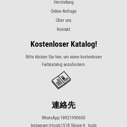
Herstellung
Online-Anfrage
Über uns
Kontakt
Kostenloser Katalog!
Bitte klicken Sie hier, um einen kostenlosen
Farbkatalog anzufordern.
連絡先
WhatsApp:18921990600
Instagram:trtools1518 Skype:tr_tools