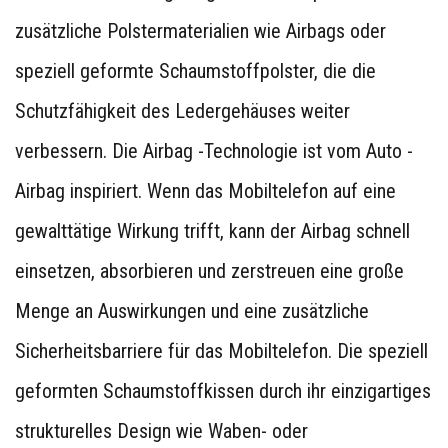
zusätzliche Polstermaterialien wie Airbags oder
speziell geformte Schaumstoffpolster, die die
Schutzfähigkeit des Ledergehäuses weiter
verbessern. Die Airbag -Technologie ist vom Auto -
Airbag inspiriert. Wenn das Mobiltelefon auf eine
gewalttätige Wirkung trifft, kann der Airbag schnell
einsetzen, absorbieren und zerstreuen eine große
Menge an Auswirkungen und eine zusätzliche
Sicherheitsbarriere für das Mobiltelefon. Die speziell
geformten Schaumstoffkissen durch ihr einzigartiges
strukturelles Design wie Waben- oder