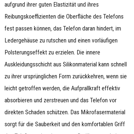
aufgrund ihrer guten Elastizität und ihres
Reibungskoeffizienten die Oberfläche des Telefons
fest passen können, das Telefon daran hindert, im
Ledergehäuse zu rutschen und einen vorläufigen
Polsterungseffekt zu erzielen. Die innere
Auskleidungsschicht aus Silikonmaterial kann schnell
zu ihrer ursprünglichen Form zurückkehren, wenn sie
leicht getroffen werden, die Aufprallkraft effektiv
absorbieren und zerstreuen und das Telefon vor
direkten Schaden schützen. Das Mikrofasermaterial
sorgt für die Sauberkeit und den komfortablen Griff