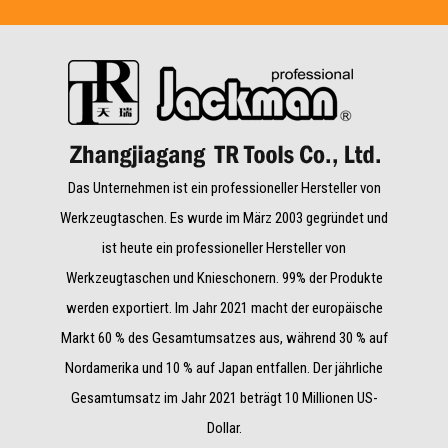
Das Unternehmen ist ein professioneller Hersteller von
Werkzeugtaschen. Es wurde im März 2003 gegründet und
ist heute ein professioneller Hersteller von
Werkzeugtaschen und Knieschonern. 99% der Produkte
werden exportiert. Im Jahr 2021 macht der europäische
Markt 60 % des Gesamtumsatzes aus, während 30 % auf
Nordamerika und 10 % auf Japan entfallen. Der jährliche
Gesamtumsatz im Jahr 2021 beträgt 10 Millionen US-
Dollar.