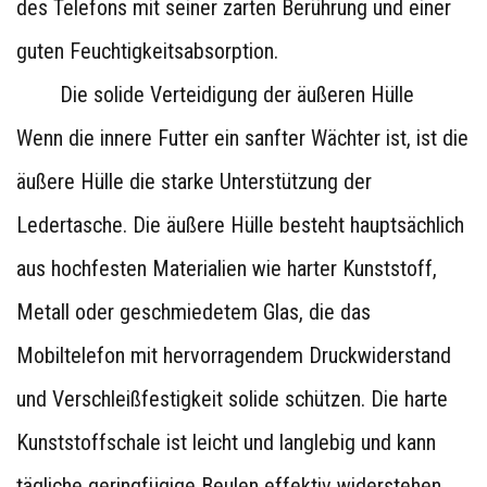
des Telefons mit seiner zarten Berührung und einer
guten Feuchtigkeitsabsorption.
Die solide Verteidigung der äußeren Hülle
Wenn die innere Futter ein sanfter Wächter ist, ist die
äußere Hülle die starke Unterstützung der
Ledertasche. Die äußere Hülle besteht hauptsächlich
aus hochfesten Materialien wie harter Kunststoff,
Metall oder geschmiedetem Glas, die das
Mobiltelefon mit hervorragendem Druckwiderstand
und Verschleißfestigkeit solide schützen. Die harte
Kunststoffschale ist leicht und langlebig und kann
tägliche geringfügige Beulen effektiv widerstehen.