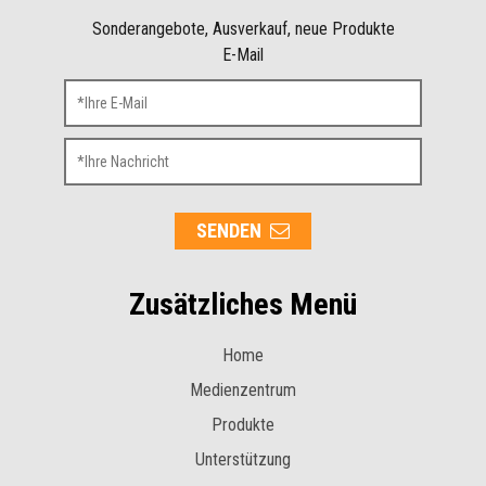
Sonderangebote, Ausverkauf, neue Produkte
E-Mail
SENDEN
Zusätzliches Menü
Home
Medienzentrum
Produkte
Unterstützung