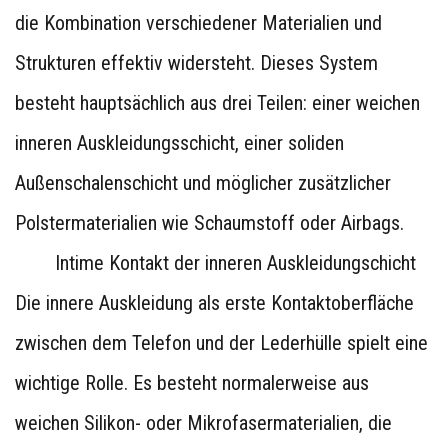
die Kombination verschiedener Materialien und
Strukturen effektiv widersteht. Dieses System
besteht hauptsächlich aus drei Teilen: einer weichen
inneren Auskleidungsschicht, einer soliden
Außenschalenschicht und möglicher zusätzlicher
Polstermaterialien wie Schaumstoff oder Airbags.
Intime Kontakt der inneren Auskleidungschicht
Die innere Auskleidung als erste Kontaktoberfläche
zwischen dem Telefon und der Lederhülle spielt eine
wichtige Rolle. Es besteht normalerweise aus
weichen Silikon- oder Mikrofasermaterialien, die