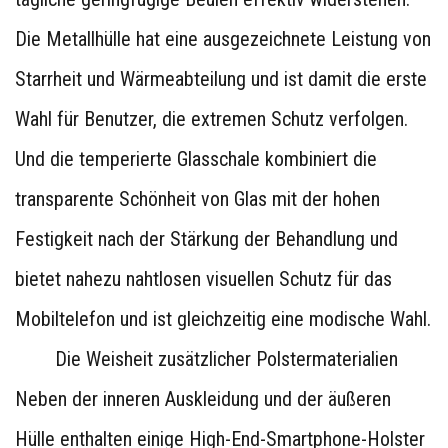
Die Metallhülle hat eine ausgezeichnete Leistung von
Starrheit und Wärmeabteilung und ist damit die erste
Wahl für Benutzer, die extremen Schutz verfolgen.
Und die temperierte Glasschale kombiniert die
transparente Schönheit von Glas mit der hohen
Festigkeit nach der Stärkung der Behandlung und
bietet nahezu nahtlosen visuellen Schutz für das
Mobiltelefon und ist gleichzeitig eine modische Wahl.
Die Weisheit zusätzlicher Polstermaterialien
Neben der inneren Auskleidung und der äußeren
Hülle enthalten einige High-End-Smartphone-Holster